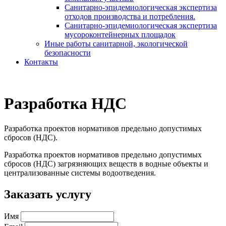
Санитарно-эпидемиологическая экспертиза
отходов производства и потребления.
Санитарно-эпидемиологическая экспертиза
мусороконтейнерных площадок
Иные работы санитарной, экологической
безопасности
Контакты
Разработка НДС
Разработка проектов нормативов предельно допустимых
сбросов (НДС).
Разработка проектов нормативов предельно допустимых
сбросов (НДС) загрязняющих веществ в водные объекты и
централизованные системы водоотведения.
Заказать услугу
Имя