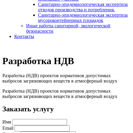
Санитарно-эпидемиологическая экспертиза
отходов производства и потребления.
Санитарно-эпидемиологическая экспертиза
мусороконтейнерных площадок
Иные работы санитарной, экологической
безопасности
Контакты
Разработка НДВ
Разработка (НДВ) проектов нормативов допустимых
выбросов загрязняющих веществ в атмосферный воздух
Разработка (НДВ) проектов нормативов допустимых
выбросов загрязняющих веществ в атмосферный воздух
Заказать услугу
Имя
Email