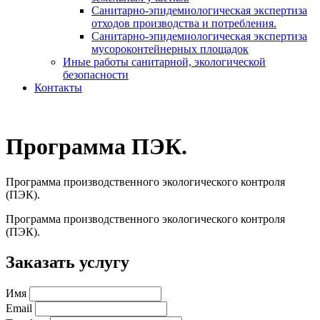
Санитарно-эпидемиологическая экспертиза
отходов производства и потребления.
Санитарно-эпидемиологическая экспертиза
мусороконтейнерных площадок
Иные работы санитарной, экологической
безопасности
Контакты
Программа ПЭК.
Программа производственного экологического контроля
(ПЭК).
Программа производственного экологического контроля
(ПЭК).
Заказать услугу
Имя
Email