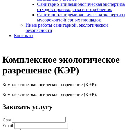
Санитарно-эпидемиологическая экспертиза
отходов производства и потребления.
Санитарно-эпидемиологическая экспертиза
мусороконтейнерных площадок
Иные работы санитарной, экологической
безопасности
Контакты
Комплексное экологическое
разрешение (КЭР)
Комплексное экологическое разрешение (КЭР).
Комплексное экологическое разрешение (КЭР).
Заказать услугу
Имя
Email