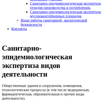
Санитарно-эпидемиологическая экспертиза
отходов производства и потребления.
Санитарно-эпидемиологическая экспертиза
мусороконтейнерных площадок
Иные работы санитарной, экологической
безопасности
Контакты
Санитарно-
эпидемиологическая
экспертиза видов
деятельности
Общественные здания и сооружения, помещения,
технологические процессы (в том числе медицинская,
фармацевтическая, образовательная и прочие виды
деятельности).