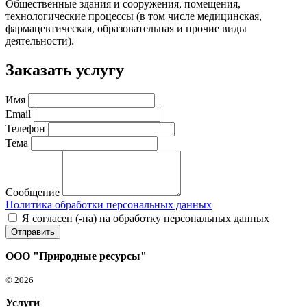
Общественные здания и сооружения, помещения,
технологические процессы (в том числе медицинская,
фармацевтическая, образовательная и прочие виды
деятельности).
Заказать услугу
Имя
Email
Телефон
Тема
Сообщение
Политика обработки персональных данных
Я согласен (-на) на обработку персональных данных
ООО "Природные ресурсы"
© 2026
Услуги