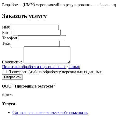
Разработка (НМУ) мероприятий по регулированию выбросов п
Заказать услугу
Имя
Email
Телефон
Тема
Сообщение
Политика обработки персональных данных
Я согласен (-на) на обработку персональных данных
ООО "Природные ресурсы"
© 2026
Услуги
Санитарная и экологическая безопасность