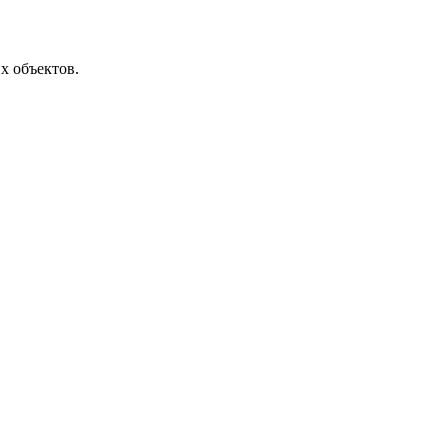
х объектов.