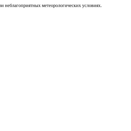
ри неблагоприятных метеорологических условиях.